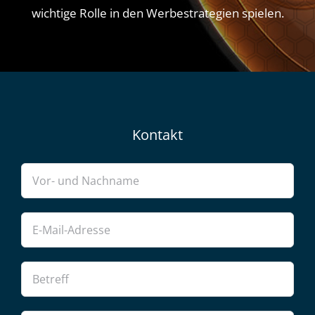
wichtige Rolle in den Werbestrategien spielen.
Kontakt