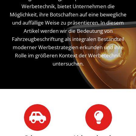
Werbetechnik, bietet Unternehmen die
Möglichkeit, ihre Botschaften auf eine bewegliche
und auffällige Weise zu präsentieren. In diesem
Artikel werden wir die Bedeutung von
Fahrzeugbeschriftung als integralen Bestandteil
moderner Werbestrategien erkunden und ihre
Rolle im größeren Kontext der Werbetechnik
untersuchen.