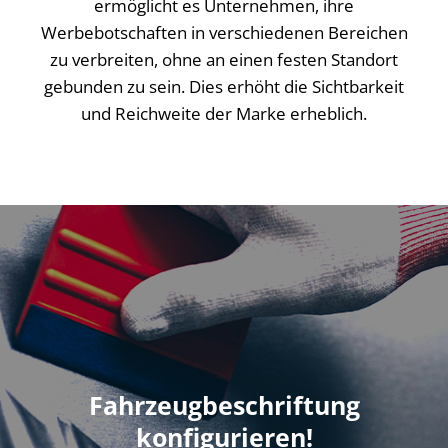
ermöglicht es Unternehmen, ihre
Werbebotschaften in verschiedenen Bereichen
zu verbreiten, ohne an einen festen Standort
gebunden zu sein. Dies erhöht die Sichtbarkeit
und Reichweite der Marke erheblich.
Fahrzeugbeschriftung
konfigurieren!