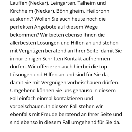
Lauffen (Neckar), Leingarten, Talheim und
Kirchheim (Neckar), Bönnigheim, Heilbronn
auskennt? Wollen Sie auch heute noch die
perfekten Angebote auf diesem Wege
bekommen? Wir bieten ebenso Ihnen die
allerbesten Lösungen und Hilfen an und stehen
mit Vergnügen beratend an Ihrer Seite, damit Sie
in nur einigen Schritten Kontakt aufnehmen
dürfen. Wir offerieren auch hierbei die top
Lösungen und Hilfen an und sind für Sie da,
damit Sie mit Vergnügen vorbeischauen dürfen.
Umgehend können Sie uns genauso in diesem
Fall einfach einmal kontaktieren und
vorbeischauen. In diesem Fall stehen wir
ebenfalls mit Freude beratend an Ihrer Seite und
sind ebenso in diesem Fall umgehend für Sie da.