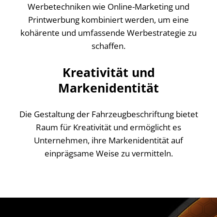
Werbetechniken wie Online-Marketing und
Printwerbung kombiniert werden, um eine
kohärente und umfassende Werbestrategie zu
schaffen.
Kreativität und
Markenidentität
Die Gestaltung der Fahrzeugbeschriftung bietet
Raum für Kreativität und ermöglicht es
Unternehmen, ihre Markenidentität auf
einprägsame Weise zu vermitteln.