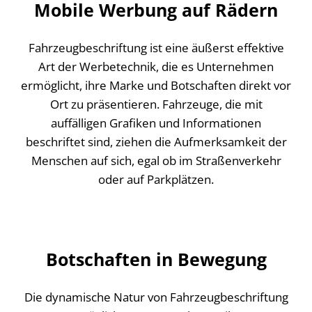
Mobile Werbung auf Rädern
Fahrzeugbeschriftung ist eine äußerst effektive
Art der Werbetechnik, die es Unternehmen
ermöglicht, ihre Marke und Botschaften direkt vor
Ort zu präsentieren. Fahrzeuge, die mit
auffälligen Grafiken und Informationen
beschriftet sind, ziehen die Aufmerksamkeit der
Menschen auf sich, egal ob im Straßenverkehr
oder auf Parkplätzen.
Botschaften in Bewegung
Die dynamische Natur von Fahrzeugbeschriftung