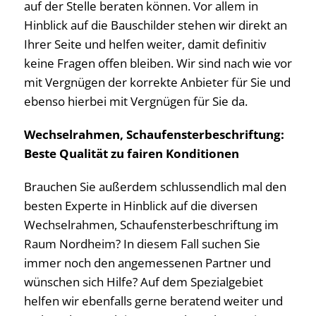
auf der Stelle beraten können. Vor allem in
Hinblick auf die Bauschilder stehen wir direkt an
Ihrer Seite und helfen weiter, damit definitiv
keine Fragen offen bleiben. Wir sind nach wie vor
mit Vergnügen der korrekte Anbieter für Sie und
ebenso hierbei mit Vergnügen für Sie da.
Wechselrahmen, Schaufensterbeschriftung:
Beste Qualität zu fairen Konditionen
Brauchen Sie außerdem schlussendlich mal den
besten Experte in Hinblick auf die diversen
Wechselrahmen, Schaufensterbeschriftung im
Raum Nordheim? In diesem Fall suchen Sie
immer noch den angemessenen Partner und
wünschen sich Hilfe? Auf dem Spezialgebiet
helfen wir ebenfalls gerne beratend weiter und