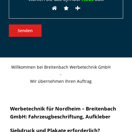
Willkommen bei Breitenbach Werbetechnik GmbH
-
Wir übernehmen Ihren Auftrag
Werbetechnik für Nordheim – Breitenbach
GmbH: Fahrzeugbeschriftung, Aufkleber
Siebdruck und Plakate erforderlich?