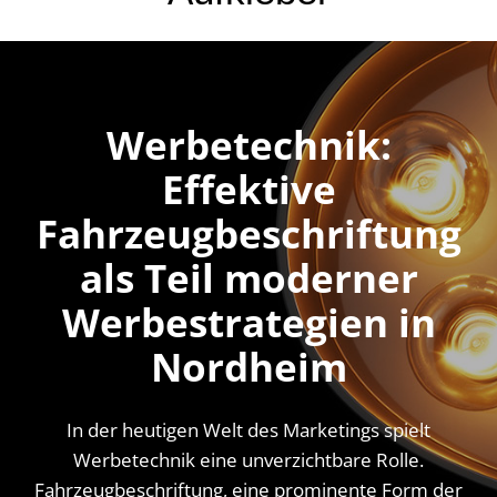
Online-Shop
Werbetechnik:
Effektive
Fahrzeugbeschriftung
als Teil moderner
Werbestrategien in
Nordheim
In der heutigen Welt des Marketings spielt
Werbetechnik eine unverzichtbare Rolle.
Fahrzeugbeschriftung, eine prominente Form der