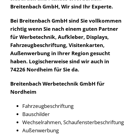
Breitenbach GmbH, Wir sind Ihr Experte.
Bei Breitenbach GmbH sind Sie vollkommen
richtig wenn Sie nach einem guten Partner
für Werbetechnik, Aufkleber, Displays,
Fahrzeugbeschriftung, Visitenkarten,
Außenwerbung in Ihrer Region gesucht
haben. Logischerweise sind wir auch in
74226 Nordheim für Sie da.
Breitenbach Werbetechnik GmbH für
Nordheim
Fahrzeugbeschriftung
Bauschilder
Wechselrahmen, Schaufensterbeschriftung
Außenwerbung