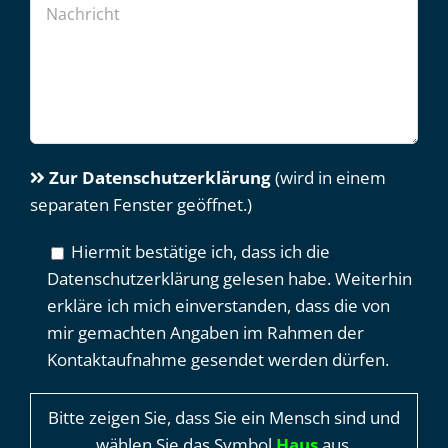
Zur Datenschutzerklärung
(wird in einem
separaten Fenster geöffnet.)
Hiermit bestätige ich, dass ich die
Datenschutzerklärung gelesen habe. Weiterhin
erkläre ich mich einverstanden, dass die von
mir gemachten Angaben im Rahmen der
Kontaktaufnahme gesendet werden dürfen.
Bitte zeigen Sie, dass Sie ein Mensch sind und
wählen Sie das Symbol
Haus
aus.