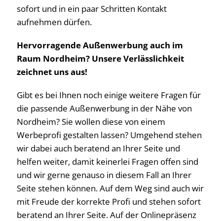
sofort und in ein paar Schritten Kontakt
aufnehmen dürfen.
Hervorragende Außenwerbung auch im
Raum Nordheim? Unsere Verlässlichkeit
zeichnet uns aus!
Gibt es bei Ihnen noch einige weitere Fragen für
die passende Außenwerbung in der Nähe von
Nordheim? Sie wollen diese von einem
Werbeprofi gestalten lassen? Umgehend stehen
wir dabei auch beratend an Ihrer Seite und
helfen weiter, damit keinerlei Fragen offen sind
und wir gerne genauso in diesem Fall an Ihrer
Seite stehen können. Auf dem Weg sind auch wir
mit Freude der korrekte Profi und stehen sofort
beratend an Ihrer Seite. Auf der Onlinepräsenz