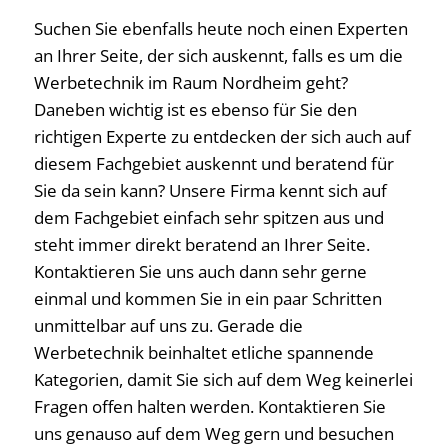
Suchen Sie ebenfalls heute noch einen Experten
an Ihrer Seite, der sich auskennt, falls es um die
Werbetechnik im Raum Nordheim geht?
Daneben wichtig ist es ebenso für Sie den
richtigen Experte zu entdecken der sich auch auf
diesem Fachgebiet auskennt und beratend für
Sie da sein kann? Unsere Firma kennt sich auf
dem Fachgebiet einfach sehr spitzen aus und
steht immer direkt beratend an Ihrer Seite.
Kontaktieren Sie uns auch dann sehr gerne
einmal und kommen Sie in ein paar Schritten
unmittelbar auf uns zu. Gerade die
Werbetechnik beinhaltet etliche spannende
Kategorien, damit Sie sich auf dem Weg keinerlei
Fragen offen halten werden. Kontaktieren Sie
uns genauso auf dem Weg gern und besuchen