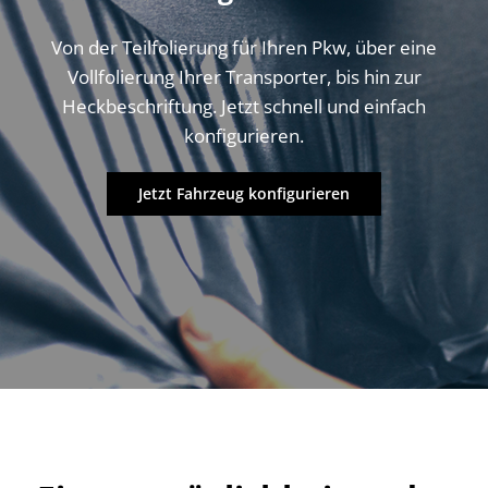
Von der Teilfolierung für Ihren Pkw, über eine
Vollfolierung Ihrer Transporter, bis hin zur
Heckbeschriftung. Jetzt schnell und einfach
konfigurieren.
Jetzt Fahrzeug konfigurieren