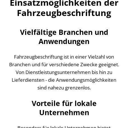
Einsatzmöglichkeiten der
Fahrzeugbeschriftung
Vielfältige Branchen und
Anwendungen
Fahrzeugbeschriftung ist in einer Vielzahl von
Branchen und für verschiedene Zwecke geeignet.
Von Dienstleistungsunternehmen bis hin zu
Lieferdiensten - die Anwendungsmöglichkeiten
sind nahezu grenzenlos.
Vorteile für lokale
Unternehmen
Besonders für lokale Unternehmen bietet