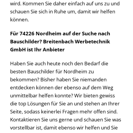
wird. Kommen Sie daher einfach auf uns zu und
schauen Sie sich in Ruhe um, damit wir helfen
können.
Für 74226 Nordheim auf der Suche nach
Bauschilder? Breitenbach Werbetechnik
GmbH ist Ihr Anbieter
Haben Sie auch heute noch den Bedarf die
besten Bauschilder für Nordheim zu
bekommen? Bisher haben Sie niemanden
entdecken können der ebenso auf dem Weg
unmittelbar helfen konnte? Wir bieten gewiss
die top Lösungen für Sie an und stehen an Ihrer
Seite, sodass keinerlei Fragen mehr offen sind.
Kontaktieren Sie uns gerne und schauen Sie was
vorstellbar ist, damit ebenso wir helfen und Sie