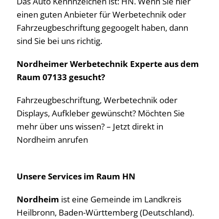
Das Auto Kennnzeichen ist: HN. Wenn Sie hier
einen guten Anbieter für Werbetechnik oder
Fahrzeugbeschriftung gegoogelt haben, dann
sind Sie bei uns richtig.
Nordheimer Werbetechnik Experte aus dem
Raum 07133 gesucht?
Fahrzeugbeschriftung, Werbetechnik oder
Displays, Aufkleber gewünscht? Möchten Sie
mehr über uns wissen? – Jetzt direkt in
Nordheim anrufen
Unsere Services im Raum HN
Nordheim
ist eine Gemeinde im Landkreis
Heilbronn, Baden-Württemberg (Deutschland).