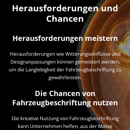
Herausforderungen und
Chancen
Herausforderungen meistern
Herausforderungen wie Witterungseinflüsse und
Designanpassungen können gemeistert werden,
um die Langlebigkeit der Fahrzeugbeschriftung zu
gewährleisten.
Die Chancen von
Fahrzeugbeschriftung nutzen
Die kreative Nutzung von Fahrzeugbeschriftung
kann Unternehmen helfen, aus der Masse