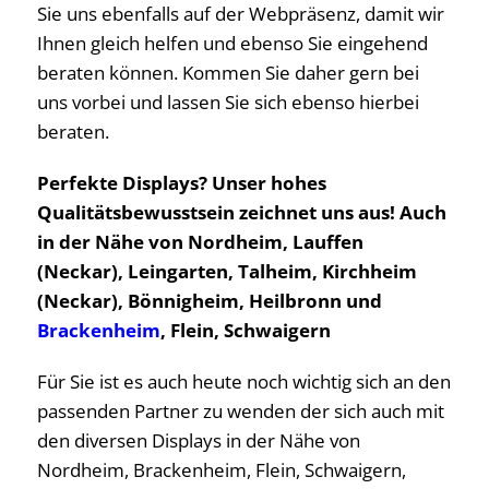
Sie uns ebenfalls auf der Webpräsenz, damit wir
Ihnen gleich helfen und ebenso Sie eingehend
beraten können. Kommen Sie daher gern bei
uns vorbei und lassen Sie sich ebenso hierbei
beraten.
Perfekte Displays? Unser hohes
Qualitätsbewusstsein zeichnet uns aus! Auch
in der Nähe von Nordheim, Lauffen
(Neckar), Leingarten, Talheim, Kirchheim
(Neckar), Bönnigheim, Heilbronn und
Brackenheim
, Flein, Schwaigern
Für Sie ist es auch heute noch wichtig sich an den
passenden Partner zu wenden der sich auch mit
den diversen Displays in der Nähe von
Nordheim, Brackenheim, Flein, Schwaigern,