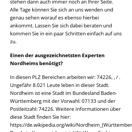
stehen dann auch immer noch an Ihrer Seite.
Alle Tage können Sie sich an uns wenden und
genau sehen worauf es ebenso hierbei
ankommt. Lassen Sie sich dabei beraten und
kommen Sie in ein paar Schritten einfach auf uns
zu.
Einen der ausgezeichnetsten Experten
Nordheims benötigt?
In diesen PLZ Bereichen arbeiten wir: 74226, , / .
Ungefähr 8.021 Leute leben in dieser Stadt.
Nordheim ist eine Stadt im Bundesland Baden-
Württemberg mit der Vorwahl: 07133 und der
Postleitzahl: 74226. Weitere Informationen über
diese Stadt finden Sie hier:
https://de.wikipedia.org/wiki/Nordheim_(Württember