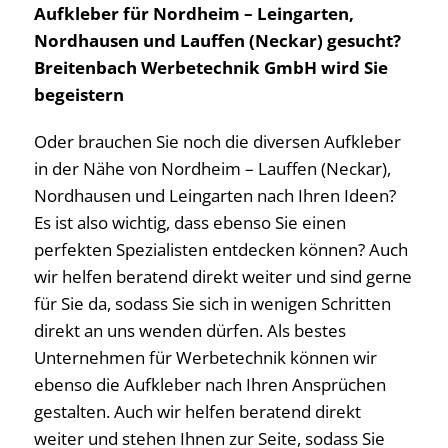
Aufkleber für Nordheim – Leingarten,
Nordhausen und Lauffen (Neckar) gesucht?
Breitenbach Werbetechnik GmbH wird Sie
begeistern
Oder brauchen Sie noch die diversen Aufkleber
in der Nähe von Nordheim – Lauffen (Neckar),
Nordhausen und Leingarten nach Ihren Ideen?
Es ist also wichtig, dass ebenso Sie einen
perfekten Spezialisten entdecken können? Auch
wir helfen beratend direkt weiter und sind gerne
für Sie da, sodass Sie sich in wenigen Schritten
direkt an uns wenden dürfen. Als bestes
Unternehmen für Werbetechnik können wir
ebenso die Aufkleber nach Ihren Ansprüchen
gestalten. Auch wir helfen beratend direkt
weiter und stehen Ihnen zur Seite, sodass Sie