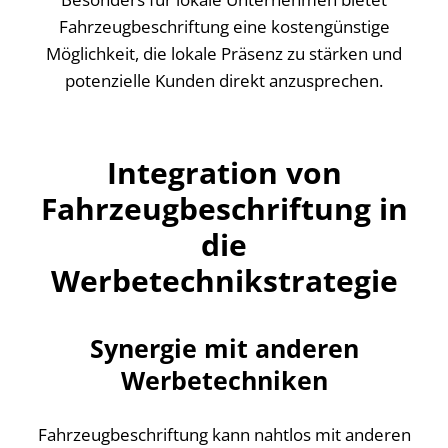
Fahrzeugbeschriftung eine kostengünstige
Möglichkeit, die lokale Präsenz zu stärken und
potenzielle Kunden direkt anzusprechen.
Integration von
Fahrzeugbeschriftung in
die
Werbetechnikstrategie
Synergie mit anderen
Werbetechniken
Fahrzeugbeschriftung kann nahtlos mit anderen