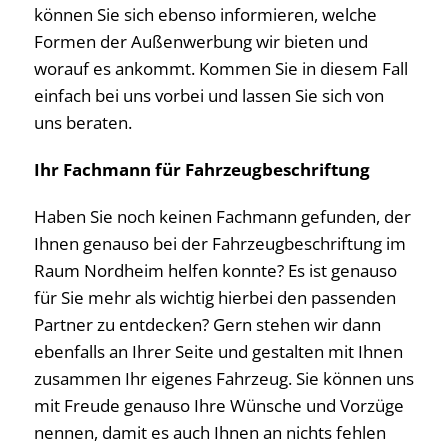
können Sie sich ebenso informieren, welche
Formen der Außenwerbung wir bieten und
worauf es ankommt. Kommen Sie in diesem Fall
einfach bei uns vorbei und lassen Sie sich von
uns beraten.
Ihr Fachmann für Fahrzeugbeschriftung
Haben Sie noch keinen Fachmann gefunden, der
Ihnen genauso bei der Fahrzeugbeschriftung im
Raum Nordheim helfen konnte? Es ist genauso
für Sie mehr als wichtig hierbei den passenden
Partner zu entdecken? Gern stehen wir dann
ebenfalls an Ihrer Seite und gestalten mit Ihnen
zusammen Ihr eigenes Fahrzeug. Sie können uns
mit Freude genauso Ihre Wünsche und Vorzüge
nennen, damit es auch Ihnen an nichts fehlen