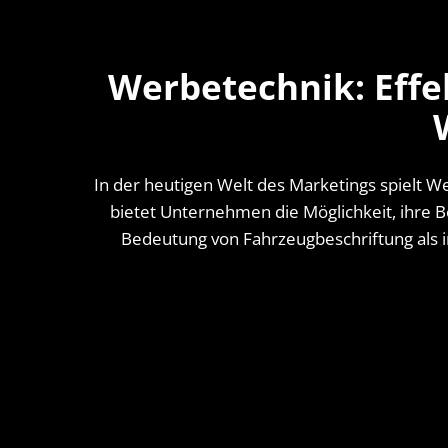
Werbetechnik: Effe
In der heutigen Welt des Marketings spielt 
bietet Unternehmen die Möglichkeit, ihre Bo
Bedeutung von Fahrzeugbeschriftung als 