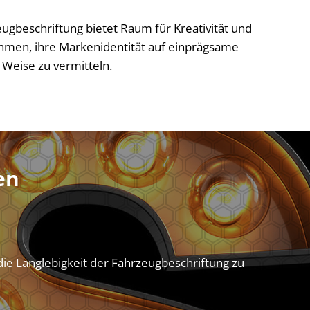
ugbeschriftung bietet Raum für Kreativität und
hmen, ihre Markenidentität auf einprägsame
Weise zu vermitteln.
en
e Langlebigkeit der Fahrzeugbeschriftung zu