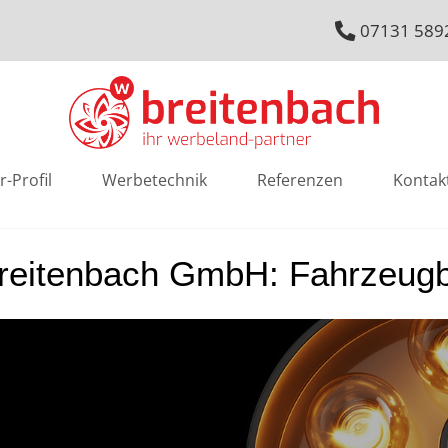
07131 589
r-Profil
Werbetechnik
Referenzen
Kontak
Breitenbach GmbH: Fahrzeugbe