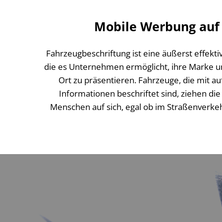
Mobile Werbung auf
Fahrzeugbeschriftung ist eine äußerst effekti
die es Unternehmen ermöglicht, ihre Marke un
Ort zu präsentieren. Fahrzeuge, die mit au
Informationen beschriftet sind, ziehen d
Menschen auf sich, egal ob im Straßenverkeh