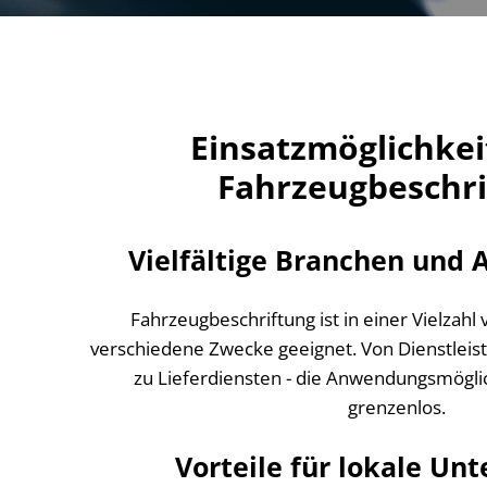
Einsatzmöglichkei
Fahrzeugbeschri
Vielfältige Branchen und
Fahrzeugbeschriftung ist in einer Vielzahl
verschiedene Zwecke geeignet. Von Dienstlei
zu Lieferdiensten - die Anwendungsmögli
grenzenlos.
Vorteile für lokale U