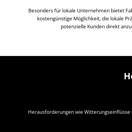
Besonders für lokale Unternehmen bietet Fa
kostengünstige Möglichkeit, die lokale Pr
potenzielle Kunden direkt anz
H
Herausforderungen wie Witterungseinflüsse 