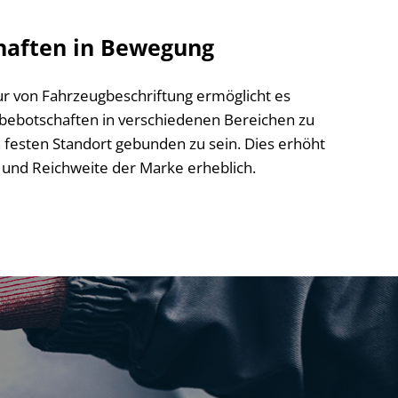
haften in Bewegung
r von Fahrzeugbeschriftung ermöglicht es
ebotschaften in verschiedenen Bereichen zu
 festen Standort gebunden zu sein. Dies erhöht
t und Reichweite der Marke erheblich.