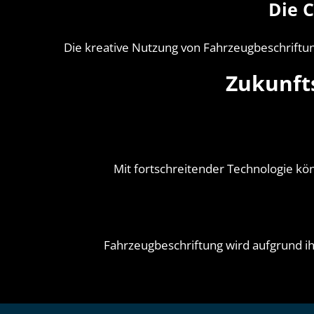
Die 
Die kreative Nutzung von Fahrzeugbeschriftu
Zukunft
Mit fortschreitender Technologie kö
Fahrzeugbeschriftung wird aufgrund ihr